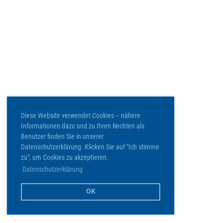
Diese Website verwendet Cookies – nähere
Informationen dazu und zu Ihren Rechten als
Benutzer finden Sie in unserer
Datenschutzerklärung. Klicken Sie auf "Ich stimme
zu", um Cookies zu akzeptieren.
Datenschutzerklärung
OK