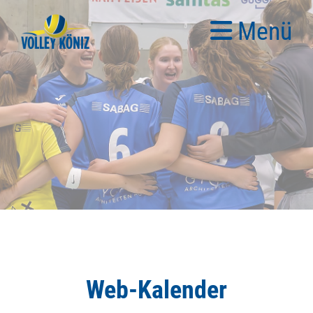
Menü
Web-Kalender