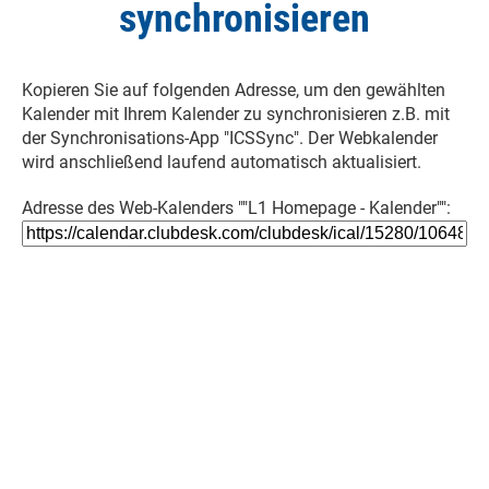
synchronisieren
Kopieren Sie auf folgenden Adresse, um den gewählten
Kalender mit Ihrem Kalender zu synchronisieren z.B. mit
der Synchronisations-App "ICSSync". Der Webkalender
wird anschließend laufend automatisch aktualisiert.
Adresse des Web-Kalenders ""L1 Homepage - Kalender"":