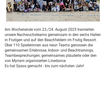
Am Wochenende vom 23./24. August 2025 trainierten
unsere Nachwuchsteams gemeinsam in den sechs Hallen
in Frutigen und auf den Beachfeldern im Frutig Ressort.
Über 110 Spielerinnen aus neun Teams genossen die
gemeinsamen Erlebnisse, Indoor- und Beachtrainings,
Teambesprechungen, gemeinsames pläuderle oder den
von Myriam organisierten Linedance.
Es hat Spass gemacht - bis zum nächsten Jahr!