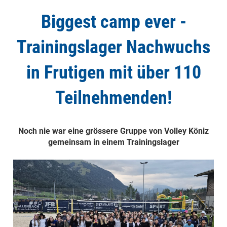
Biggest camp ever -
Trainingslager Nachwuchs
in Frutigen mit über 110
Teilnehmenden!
Noch nie war eine grössere Gruppe von Volley Köniz
gemeinsam in einem Trainingslager