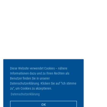
Diese Website verwendet Cookies – nähere
Informationen dazu und zu Ihren Rechten als
Benutzer finden Sie in unserer
Datenschutzerklärung. Klicken Sie auf "Ich stimme
zu", um Cookies zu akzeptieren.
Datenschutzerklärung
OK