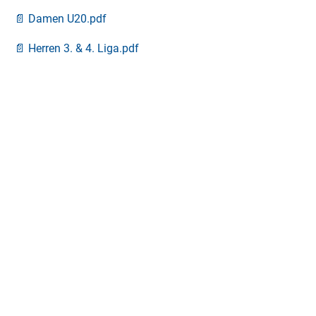
📄 Damen U20.pdf
📄 Herren 3. & 4. Liga.pdf