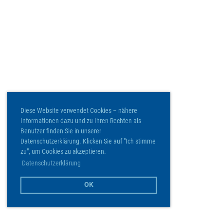
Diese Website verwendet Cookies – nähere
Informationen dazu und zu Ihren Rechten als
Benutzer finden Sie in unserer
Datenschutzerklärung. Klicken Sie auf "Ich stimme
zu", um Cookies zu akzeptieren.
Datenschutzerklärung
OK