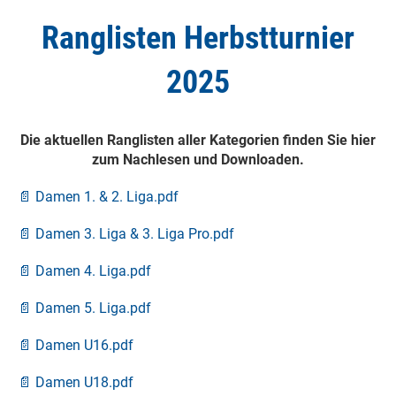
Ranglisten Herbstturnier
2025
Die aktuellen Ranglisten aller Kategorien finden Sie hier
zum Nachlesen und Downloaden.
📄 Damen 1. & 2. Liga.pdf
📄 Damen 3. Liga & 3. Liga Pro.pdf
📄 Damen 4. Liga.pdf
📄 Damen 5. Liga.pdf
📄 Damen U16.pdf
📄 Damen U18.pdf