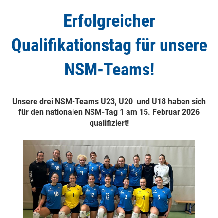
Erfolgreicher
Qualifikationstag für unsere
NSM-Teams!
Unsere drei NSM-Teams U23, U20 und U18 haben sich
für den nationalen NSM-Tag 1 am 15. Februar 2026
qualifiziert!