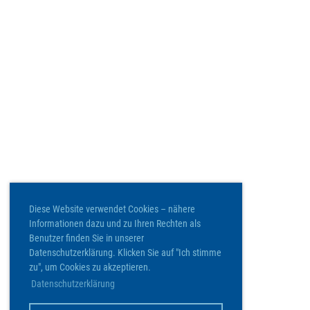
Diese Website verwendet Cookies – nähere
Informationen dazu und zu Ihren Rechten als
Benutzer finden Sie in unserer
Datenschutzerklärung. Klicken Sie auf "Ich stimme
zu", um Cookies zu akzeptieren.
Datenschutzerklärung