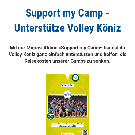
Support my Camp -
Unterstütze Volley Köniz
Mit der Migros-Aktion «Support my Camp» kannst du
Volley Köniz ganz einfach unterstützen und helfen, die
Reisekosten unserer Camps zu senken.