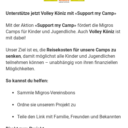
Unterstütze jetzt Volley Köniz mit «Support my Camp»
Mit der Aktion
«Support my Camp»
fördert die Migros
Camps für Kinder und Jugendliche. Auch
Volley Köniz
ist
mit dabei!
Unser Ziel ist es, die
Reisekosten für unsere Camps zu
senken
, damit möglichst alle Kinder und Jugendlichen
teilnehmen können – unabhängig von ihren finanziellen
Möglichkeiten.
So kannst du helfen:
Sammle Migros-Vereinsbons
Ordne sie unserem Projekt zu
Teile den Link mit Familie, Freunden und Bekannten