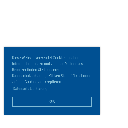
Diese Website verwendet Cookies – nähere
Informationen dazu und zu Ihren Rechten als
Benutzer finden Sie in unserer
Datenschutzerklärung. Klicken Sie auf "Ich stimme
zu", um Cookies zu akzeptieren.
Datenschutzerklärung
OK