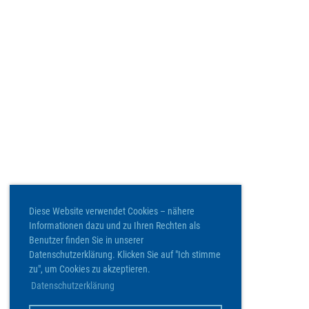
Diese Website verwendet Cookies – nähere
Informationen dazu und zu Ihren Rechten als
Benutzer finden Sie in unserer
Datenschutzerklärung. Klicken Sie auf "Ich stimme
zu", um Cookies zu akzeptieren.
Datenschutzerklärung