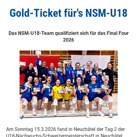
Gold-Ticket für's NSM-U18
Das NSM-U18-Team qualifiziert sich für das Final Four
2026
Am Sonntag 15.3.2026 fand in Neuchâtel der Tag 2 der
U18-Nachwuchs-Schweizermeisterschaft in Neuchâtel