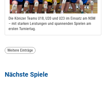
Die Könizer Teams U18, U20 und U23 im Einsatz am NSM
– mit starken Leistungen und spannenden Spielen am
ersten Turniertag.
Weitere Einträge
Nächste Spiele