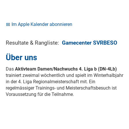
📅 Im Apple Kalender abonnieren
Resultate & Rangliste:
Gamecenter SVRBESO
Über uns
Das
Aktivteam Damen/Nachwuchs 4. Liga b (DN-4Lb)
trainiert zweimal wöchentlich und spielt im Winterhalbjahr
in der 4. Liga Regionalmeisterschaft mit. Ein
regelmässiger Trainings- und Meisterschaftsbesuch ist
Voraussetzung für die Teilnahme.