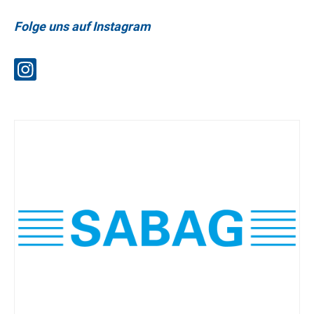
Folge uns auf Instagram