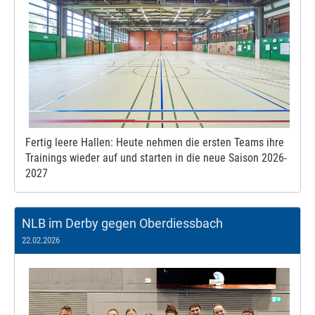
Fertig leere Hallen: Heute nehmen die ersten Teams ihre
Trainings wieder auf und starten in die neue Saison 2026-
2027
NLB im Derby gegen Oberdiessbach
22.02.2026