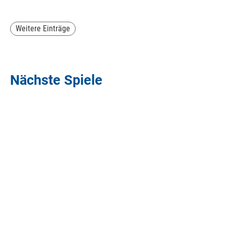
Weitere Einträge
Nächste Spiele