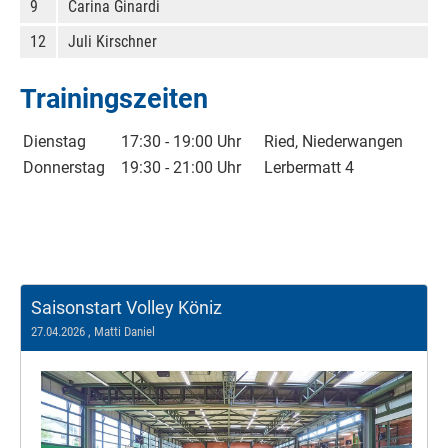
9
Carina Ginardi
12
Juli Kirschner
Trainingszeiten
Dienstag
17:30 - 19:00 Uhr
Ried, Niederwangen
Donnerstag
19:30 - 21:00 Uhr
Lerbermatt 4
Saisonstart Volley Köniz
27.04.2026
, Matti Daniel