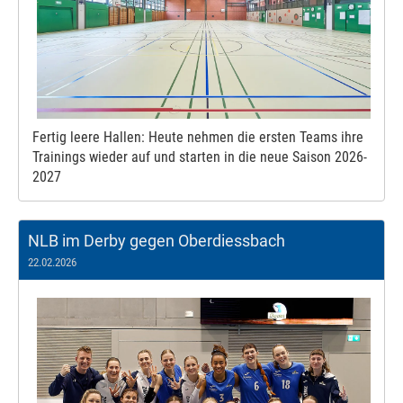
Fertig leere Hallen: Heute nehmen die ersten Teams ihre
Trainings wieder auf und starten in die neue Saison 2026-
2027
NLB im Derby gegen Oberdiessbach
22.02.2026