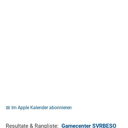
📅 Im Apple Kalender abonnieren
Resultate & Rangliste:
Gamecenter SVRBESO