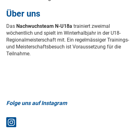
Über uns
Das
Nachwuchsteam N-U18a
trainiert zweimal
wöchentlich und spielt im Winterhalbjahr in der U18-
Regionalmeisterschaft mit. Ein regelmässiger Trainings-
und Meisterschaftsbesuch ist Voraussetzung für die
Teilnahme.
Folge uns auf Instagram