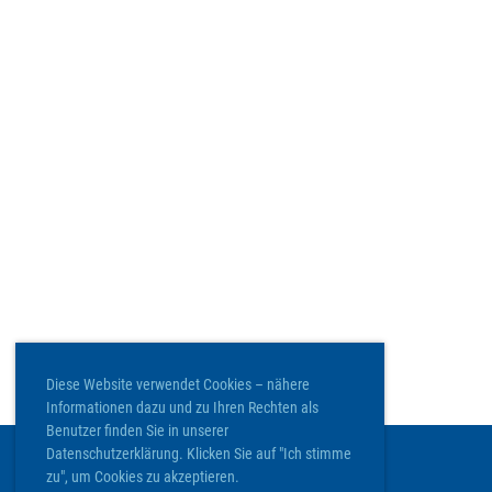
Diese Website verwendet Cookies – nähere
Informationen dazu und zu Ihren Rechten als
Benutzer finden Sie in unserer
Datenschutzerklärung. Klicken Sie auf "Ich stimme
zu", um Cookies zu akzeptieren.