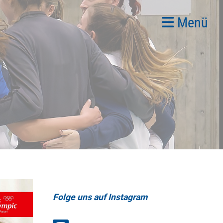
Menü
Folge uns auf Instagram