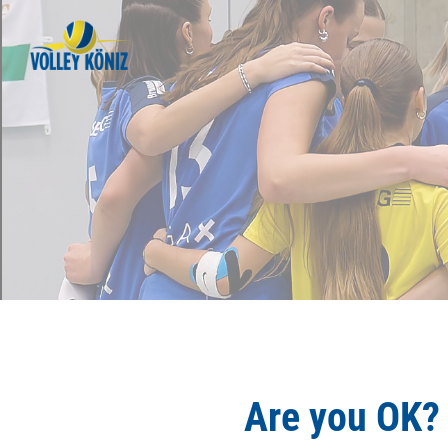
Are you OK?