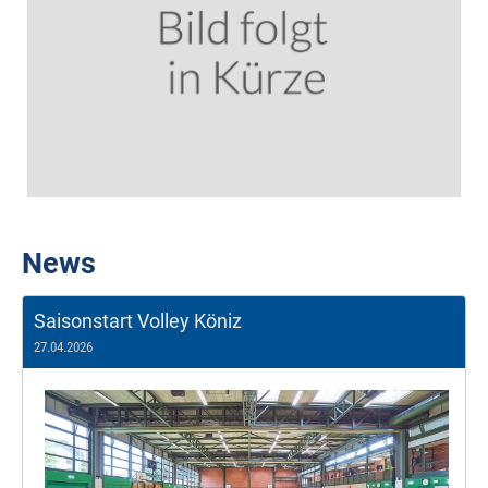
News
Saisonstart Volley Köniz
27.04.2026