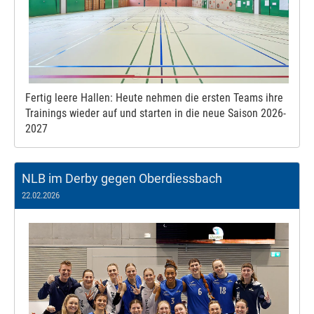
Fertig leere Hallen: Heute nehmen die ersten Teams ihre
Trainings wieder auf und starten in die neue Saison 2026-
2027
NLB im Derby gegen Oberdiessbach
22.02.2026