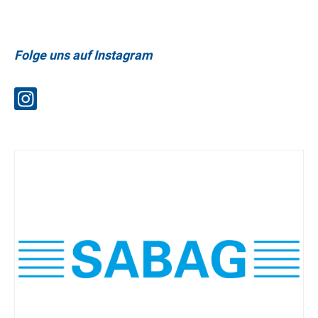
Folge uns auf Instagram